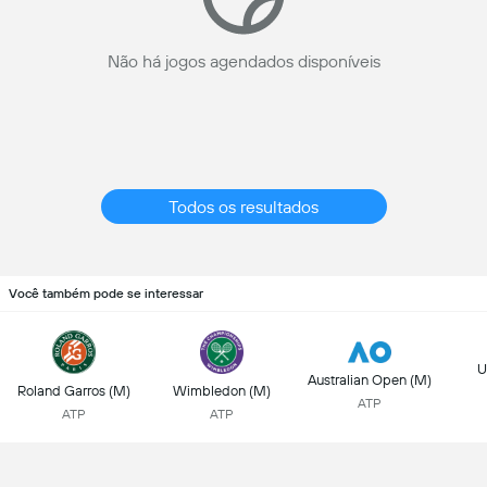
Não há jogos agendados disponíveis
Todos os resultados
Você também pode se interessar
U
Australian Open (M)
Roland Garros (M)
Wimbledon (M)
ATP
ATP
ATP