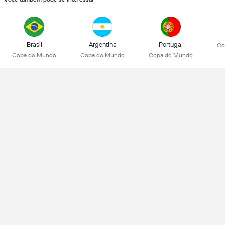
Brasil
Argentina
Portugal
Co
Copa do Mundo
Copa do Mundo
Copa do Mundo