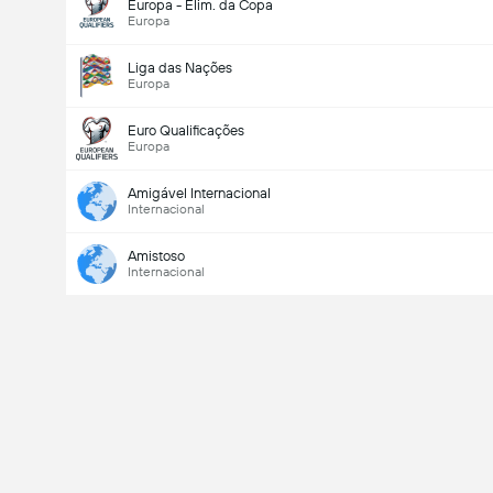
Europa - Elim. da Copa
Europa
Liga das Nações
Europa
Euro Qualificações
Europa
Amigável Internacional
Internacional
Amistoso
Internacional