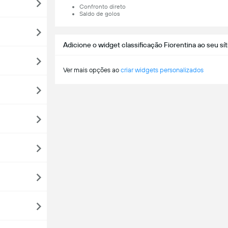
Confronto direto
Saldo de golos
Adicione o widget classificação Fiorentina ao seu sít
Ver mais opções ao
criar widgets personalizados