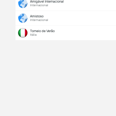
Amigável Internacional
Internacional
Amistoso
Internacional
Torneio de Verão
Itália