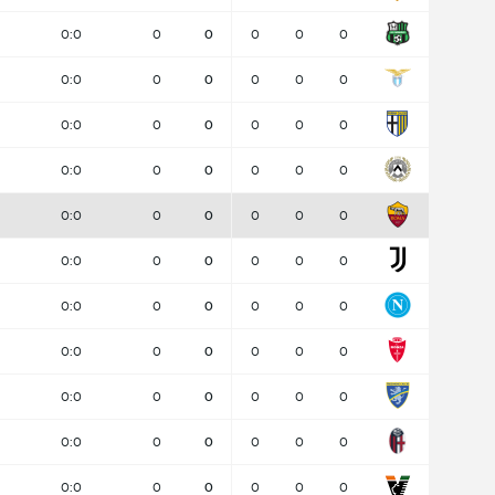
0:0
0
0
0
0
0
0:0
0
0
0
0
0
0:0
0
0
0
0
0
0:0
0
0
0
0
0
0:0
0
0
0
0
0
0:0
0
0
0
0
0
0:0
0
0
0
0
0
0:0
0
0
0
0
0
0:0
0
0
0
0
0
0:0
0
0
0
0
0
0:0
0
0
0
0
0