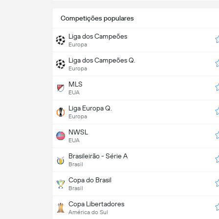
Competições populares
Liga dos Campeões
Europa
Liga dos Campeões Q.
Europa
MLS
EUA
Liga Europa Q.
Europa
NWSL
EUA
Brasileirão - Série A
Brasil
Copa do Brasil
Brasil
Copa Libertadores
América do Sul