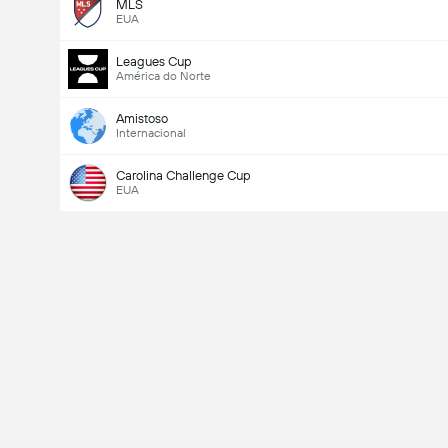
MLS
EUA
Leagues Cup
América do Norte
Amistoso
Internacional
Carolina Challenge Cup
EUA