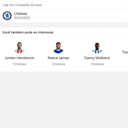
Liga dos Campeões (Europa)
Chelsea
2020/2021
Você também pode se interessar
Tos
Jordan Henderson
Reece James
Danny Welbeck
Chelsea
Chelsea
Chelsea