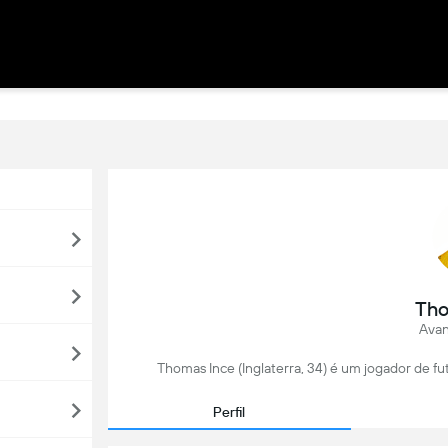
Tho
Avan
Thomas Ince (Inglaterra, 34) é um jogador de fu
Perfil