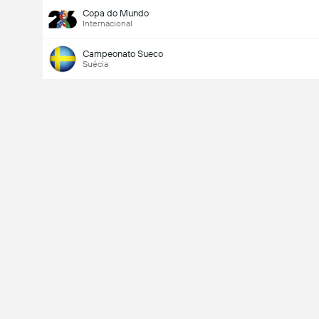
Copa do Mundo
Internacional
Campeonato Sueco
Suécia