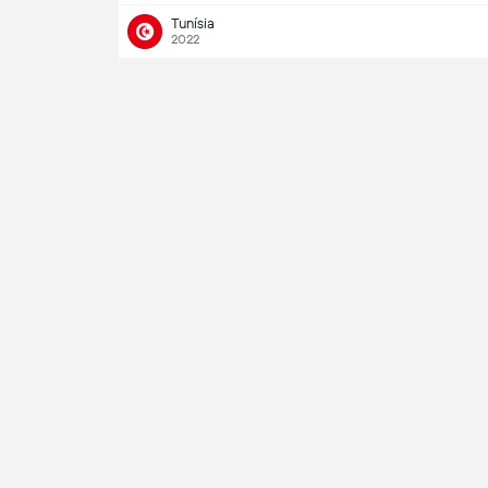
Tunísia
2022