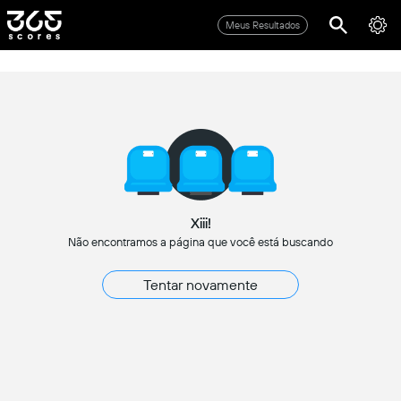
Meus Resultados
Xiii!
Não encontramos a página que você está buscando
Tentar novamente