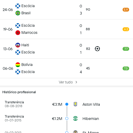
Escócia
0
24-06
90
5.9
Brasil
3
Escócia
0
19-06
88
6.2
Marrocos
1
Haiti
0
13-06
82
7.7
Escócia
1
Bolívia
0
06-06
45
7.3
Escócia
4
Ver tudo
Histórico profissional
Transferéncia
€3.1M
Aston Villa
08-08-2018
Transferéncia
€1.2M
Hibernian
01-07-2015
St. Mirren
01-07-2012