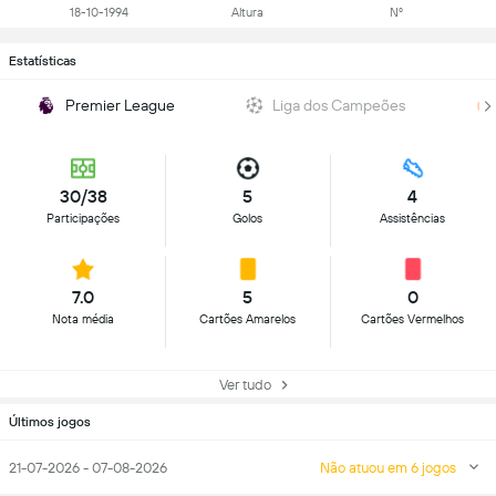
18-10-1994
Altura
Nº
Estatísticas
Premier League
Liga dos Campeões
30/38
5
4
Participações
Golos
Assistências
7.0
5
0
Nota média
Cartões Amarelos
Cartões Vermelhos
Ver tudo
Últimos jogos
21-07-2026 - 07-08-2026
Não atuou em 6 jogos