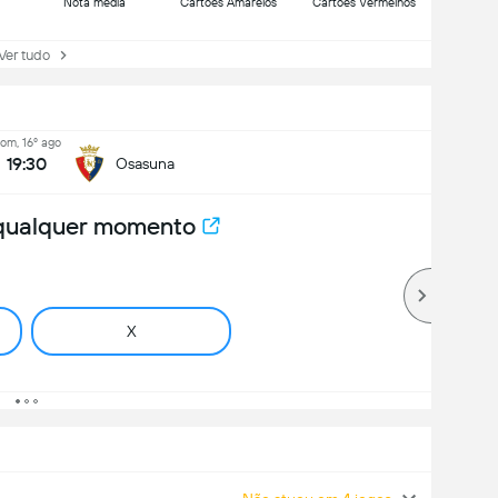
Nota média
Cartões Amarelos
Cartões Vermelhos
r tudo
om, 16º ago
19:30
Osasuna
 qualquer momento
X