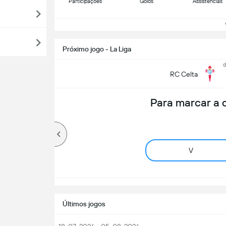
Participações
Golos
Assistências
Ve
Próximo jogo - La Liga
d
RC Celta
Para marcar a
V
Últimos jogos