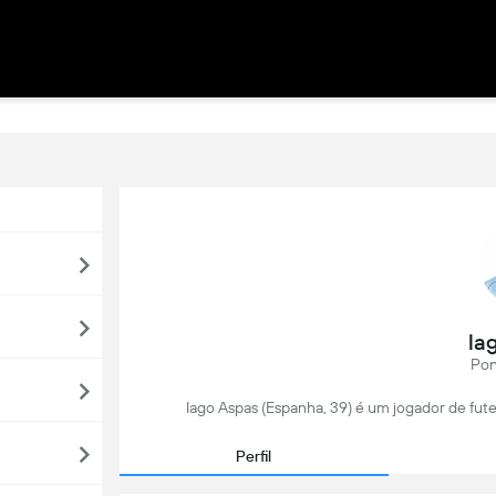
Ia
Pon
Iago Aspas (Espanha, 39) é um jogador de fute
Perfil