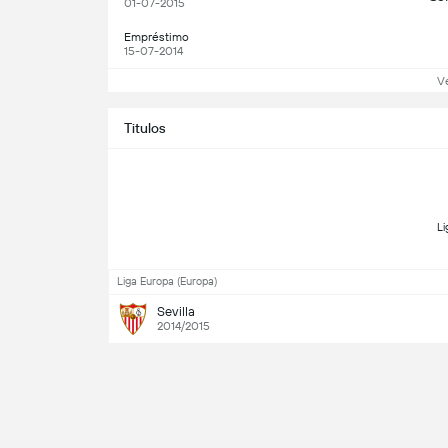
01-07-2015
Empréstimo
15-07-2014
V
Titulos
Liga Europa (Europa)
Sevilla
2014/2015