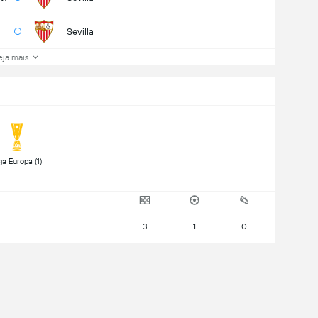
Sevilla
eja mais
 Liga Europa (1) 
3
1
0