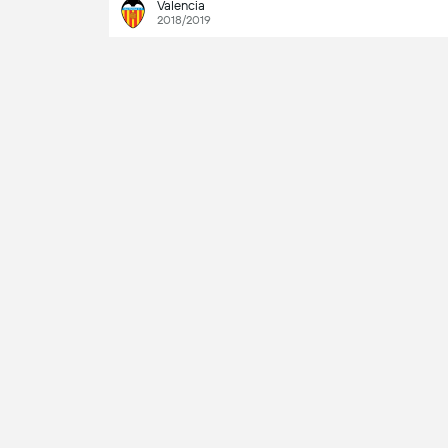
Valencia
2018/2019