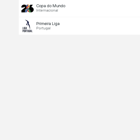
Copa do Mundo
Internacional
Primeira Liga
Portugal