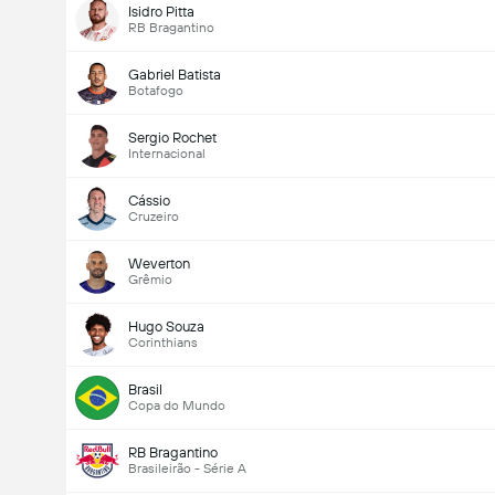
Isidro Pitta
RB Bragantino
Gabriel Batista
Botafogo
Sergio Rochet
Internacional
Cássio
Cruzeiro
Weverton
Grêmio
Hugo Souza
Corinthians
Brasil
Copa do Mundo
RB Bragantino
Brasileirão - Série A