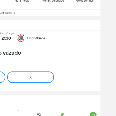
Nota média
Pênalti defendido
Golos sofridos
r tudo
dom, 9º ago
21:30
Corinthians
o vazado
X
1
90
7.6