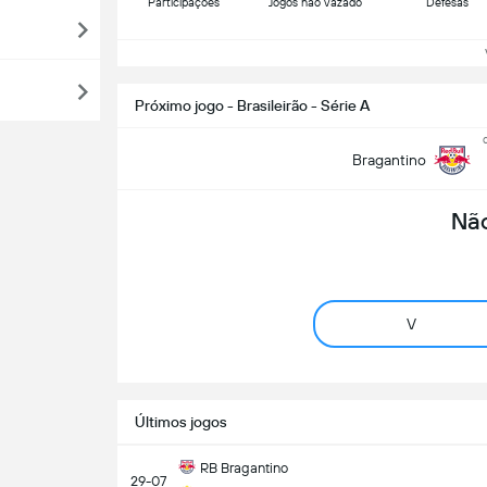
Participações
Jogos não vazado
Defesas
Ve
Próximo jogo - Brasileirão - Série A
Bragantino
Nã
V
Últimos jogos
RB Bragantino
29-07