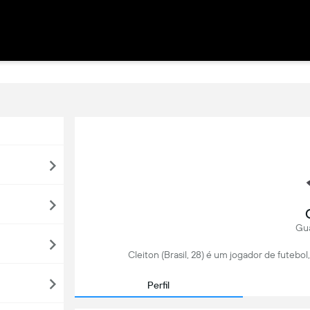
Gu
Cleiton (Brasil, 28) é um jogador de futebo
Perfil