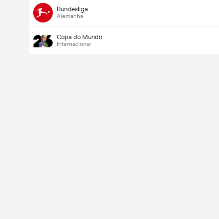
Bundesliga
Alemanha
Copa do Mundo
Internacional