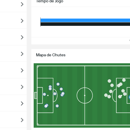
Tempo de Jogo
Ve
Mapa de Chutes