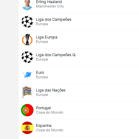
Erling Haaland
Manchester City
Liga dos Campeões
Europa
Liga Europa
Europa
Liga dos Campeões Q.
Europa
Euro
Europa
Liga das Nações
Europa
Portugal
Copa do Mundo
Espanha
Copa do Mundo