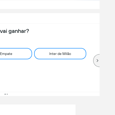
vai ganhar?
Empate
Inter de Milão