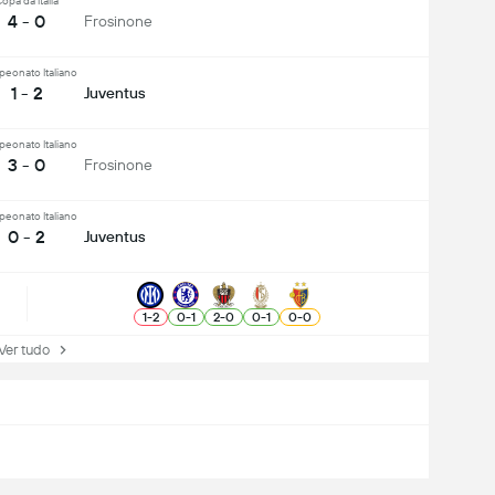
opa da Itália
4 - 0
Frosinone
eonato Italiano
1 - 2
Juventus
eonato Italiano
3 - 0
Frosinone
eonato Italiano
0 - 2
Juventus
1
-
2
0
-
1
2
-
0
0
-
1
0
-
0
r tudo