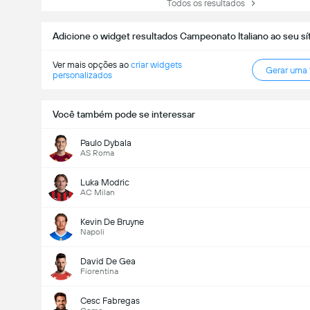
Todos os resultados
Adicione o widget resultados Campeonato Italiano ao seu sí
Ver mais opções ao
criar widgets
Gerar uma
personalizados
Você também pode se interessar
Paulo Dybala
AS Roma
Luka Modric
AC Milan
Kevin De Bruyne
Napoli
David De Gea
Fiorentina
Cesc Fabregas