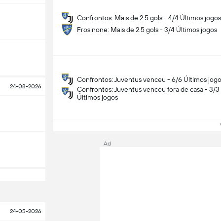
Confrontos: Mais de 2.5 gols - 4/4 Últimos jogos
Frosinone: Mais de 2.5 gols - 3/4 Últimos jogos
Confrontos: Juventus venceu - 6/6 Últimos jog
24-08-2026
Confrontos: Juventus venceu fora de casa - 3/3
Últimos jogos
Ve
Ad
24-05-2026