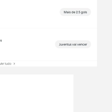
Mais de 2.5 gols
os
Juventus vai vencer
r tudo