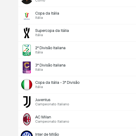
Como
Copa da Itália
Itália
Supercopa da Itália
Itália
2ª Divisão Italiana
Itália
3ª Divisão Italiana
Itália
Copa da Itália - 3ª Divisão
Itália
Juventus
Campeonato Italiano
AC Milan
Campeonato Italiano
Inter de Milão