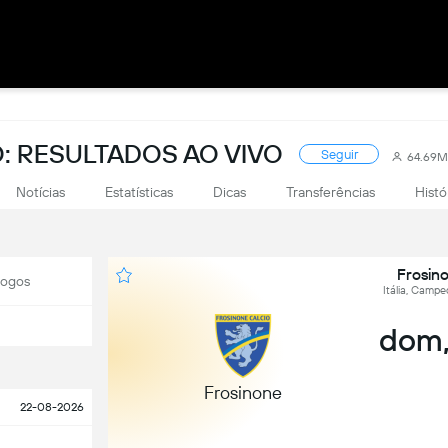
: RESULTADOS AO VIVO
Seguir
64.69M
Notícias
Estatísticas
Dicas
Transferências
Histó
Frosin
Jogos
Itália, Campe
dom,
Frosinone
22-08-2026