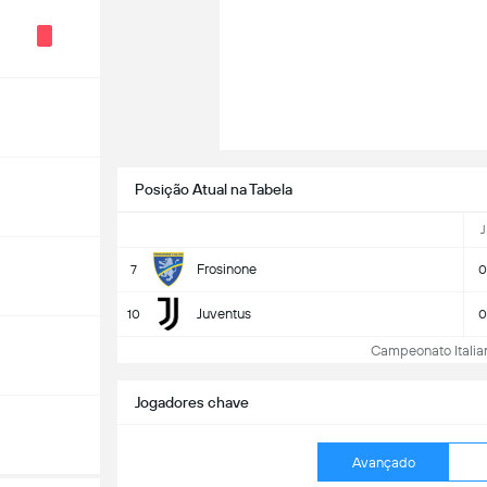
Posição Atual na Tabela
J
Frosinone
7
0
Juventus
10
0
Campeonato Italiano
Jogadores chave
Avançado