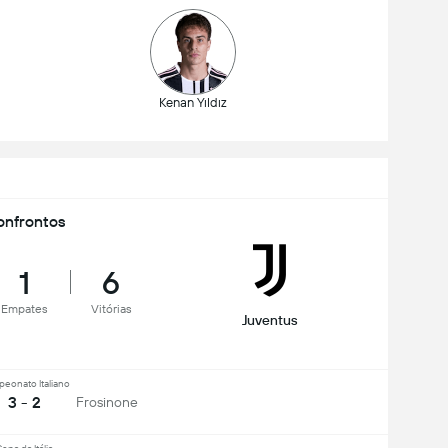
Kenan Yıldız
nfrontos
1
6
Empates
Vitórias
Juventus
eonato Italiano
3 - 2
Frosinone