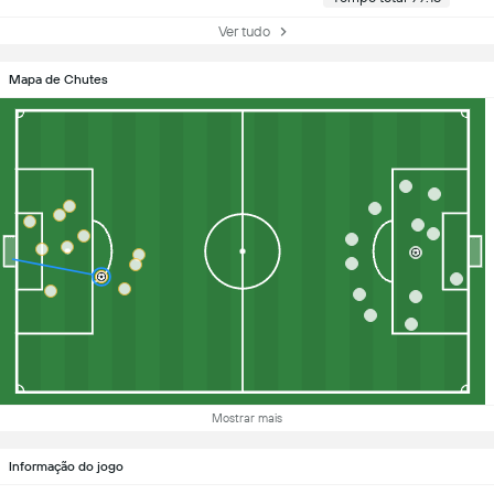
Ver tudo
Mapa de Chutes
Mostrar mais
Informação do jogo