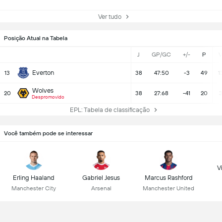
Ver tudo
Posição Atual na Tabela
J
GP/GC
+/-
P
Everton
13
38
47:50
-3
49
1
Wolves
20
38
27:68
-41
20
Despromovido
EPL: Tabela de classificação
Você também pode se interessar
Vi
Erling Haaland
Gabriel Jesus
Marcus Rashford
Manchester City
Arsenal
Manchester United