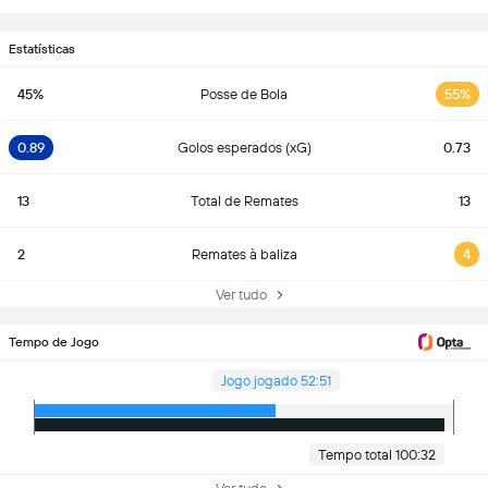
Estatísticas
45%
Posse de Bola
55%
0.89
Golos esperados (xG)
0.73
13
Total de Remates
13
2
Remates à baliza
4
Ver tudo
Tempo de Jogo
Jogo jogado 52:51
Tempo total 100:32