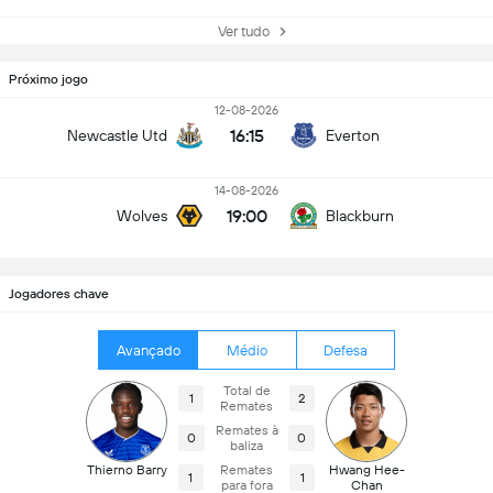
Ver tudo
Próximo jogo
12-08-2026
16:15
Newcastle Utd
Everton
14-08-2026
19:00
Wolves
Blackburn
Jogadores chave
Avançado
Médio
Defesa
Total de
1
2
Remates
Remates à
0
0
baliza
Thierno Barry
Remates
Hwang Hee-
1
1
para fora
Chan