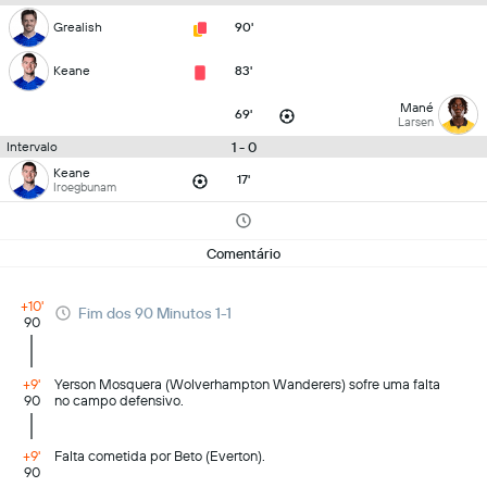
Grealish
90'
Keane
83'
Mané
69'
Larsen
1 - 0
Intervalo
Keane
17'
Iroegbunam
Comentário
+10'
Fim dos 90 Minutos 1-1
90
+9'
Yerson Mosquera (Wolverhampton Wanderers) sofre uma falta
90
no campo defensivo.
+9'
Falta cometida por Beto (Everton).
90