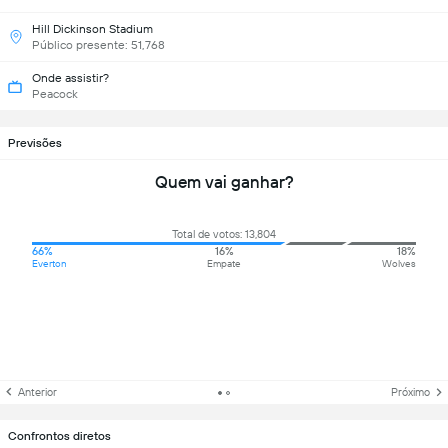
Hill Dickinson Stadium
Público presente: 51,768
Onde assistir?
Peacock
Previsões
Quem vai ganhar?
Total de votos: 13,804
66%
16%
18%
Everton
Empate
Wolves
Anterior
Próximo
Confrontos diretos