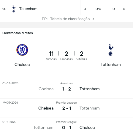
Tottenham
20
0
0:0
0
0
EPL: Tabela de classificação
Confrontos diretos
11
2
2
Vitórias
Empates
Vitórias
Chelsea
Tottenham
01-08-2026
Amistoso
1 - 2
Chelsea
Tottenham
19-05-2026
Premier League
2 - 1
Chelsea
Tottenham
01-11-2025
Premier League
0 - 1
Tottenham
Chelsea