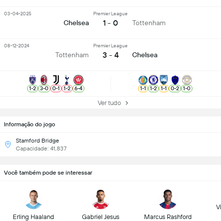
03-04-2025
Premier League
1 - 0
Chelsea
Tottenham
08-12-2024
Premier League
3 - 4
Tottenham
Chelsea
1
-
2
3
-
0
0
-
1
1
-
2
6
-
4
1
-
1
1
-
2
1
-
1
0
-
2
1
-
0
Ver tudo
Informação do jogo
Stamford Bridge
Capacidade: 41,837
Você também pode se interessar
Vi
Erling Haaland
Gabriel Jesus
Marcus Rashford