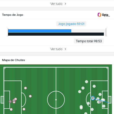
Ver tudo
Tempo de Jogo
Jogo jogado 59:01
Tempo total 98:53
Ver tudo
Mapa de Chutes