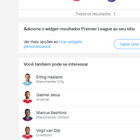
Todos os resultados
Adicione o widget resultados Premier League ao seu sítio
Ver mais opções ao
criar widgets
Gerar uma
personalizados
Você também pode se interessar
Erling Haaland
Manchester City
Gabriel Jesus
Arsenal
Marcus Rashford
Manchester United
Virgil van Dijk
Liverpool