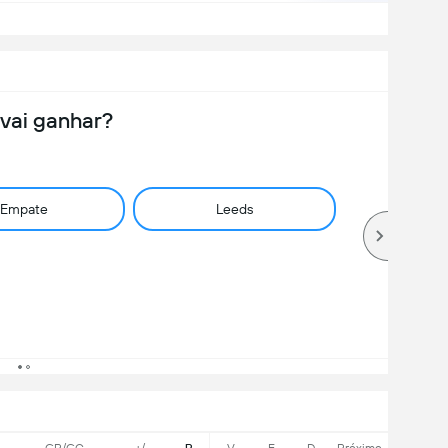
vai ganhar?
Empate
Leeds