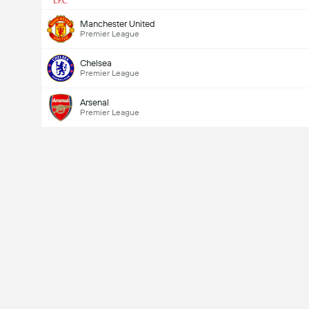
Manchester United
Premier League
Chelsea
Premier League
Arsenal
Premier League