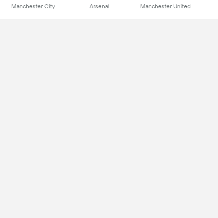
Manchester City
Arsenal
Manchester United