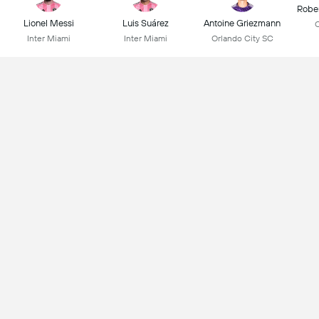
Robe
Lionel Messi
Luis Suárez
Antoine Griezmann
C
Inter Miami
Inter Miami
Orlando City SC