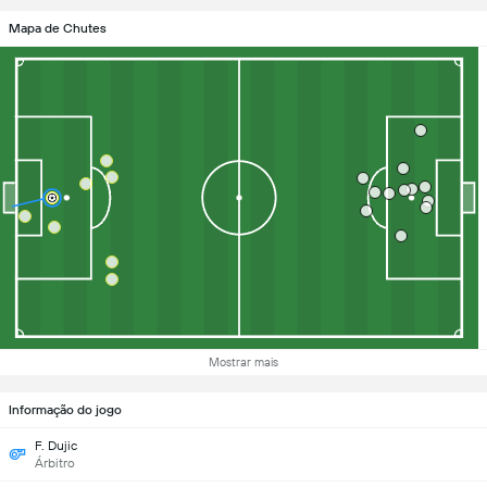
Mapa de Chutes
Mostrar mais
Informação do jogo
F. Dujic
Árbitro