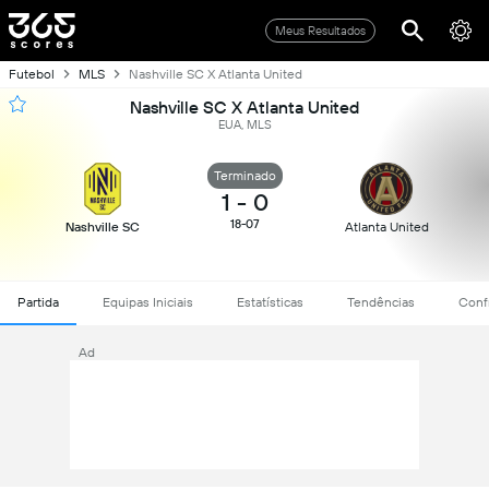
Meus Resultados
Futebol
MLS
Nashville SC X Atlanta United
Nashville SC X Atlanta United
EUA, MLS
Terminado
1
-
0
18-07
Nashville SC
Atlanta United
Partida
Equipas Iniciais
Estatísticas
Tendências
Conf
Ad