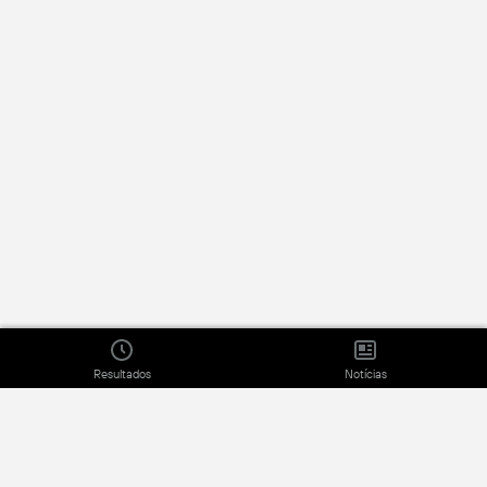
Resultados
Notícias