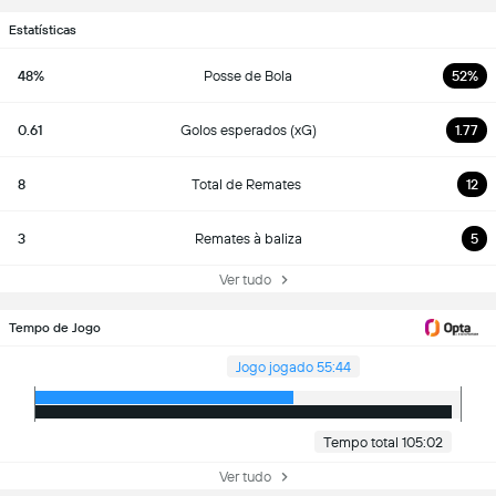
Estatísticas
48%
Posse de Bola
52%
0.61
Golos esperados (xG)
1.77
8
Total de Remates
12
3
Remates à baliza
5
Ver tudo
Tempo de Jogo
Jogo jogado 55:44
Tempo total 105:02
Ver tudo