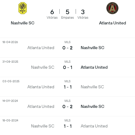
6
5
3
Vitórias
Empates
Vitórias
Nashville SC
Atlanta United
18-04-2026
MLS
0 - 2
Atlanta United
Nashville SC
31-08-2025
MLS
0 - 1
Nashville SC
Atlanta United
03-05-2025
MLS
1 - 1
Atlanta United
Nashville SC
14-09-2024
MLS
0 - 2
Atlanta United
Nashville SC
18-05-2024
MLS
1 - 1
Nashville SC
Atlanta United