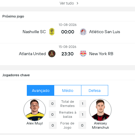
Ver tudo
Próximo jogo
10-08-2026
00:00
Nashville SC
Atlético San Luis
15-08-2026
23:30
Atlanta United
New York RB
Jogadores chave
Avançado
Médio
Defesa
Total de
0
1
Remates
Remates à
0
1
baliza
Alex Muyl
Foras de
Aleksey
0
0
Jogo
Miranchuk