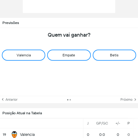
Previsões
Quem vai ganhar?
Valencia
Empate
Betis
Anterior
Próximo
Posição Atual na Tabela
J
GP/GC
+/-
P
Valencia
19
0
0:0
0
0