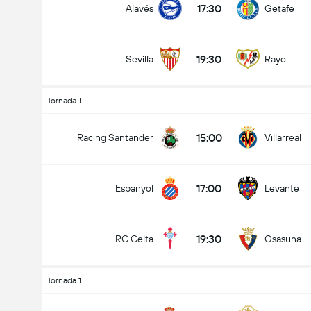
17:30
Alavés
Getafe
19:30
Sevilla
Rayo
Encontro - Golos (2.5)
Jornada 1
15:00
Racing Santander
Villarreal
Menos de
Mais de
17:00
Espanyol
Levante
19:30
RC Celta
Osasuna
Jornada 1