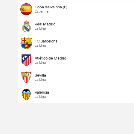
Copa da Rainha (F)
Espanha
Real Madrid
La Liga
FC Barcelona
La Liga
Atlético de Madrid
La Liga
Sevilla
La Liga
Valencia
La Liga