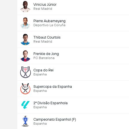
Vinicius Júnior
Real Madrid
Pierre Aubameyang
Deportivo La Coruña
Thibaut Courtois
Real Madrid
Frenkie de Jong
FC Barcelona
Copa do Rei
Espanha
Supercopa da Espanha
Espanha
2ª Divisão Espanhola
Espanha
Campeonato Espanhol (F)
Espanha