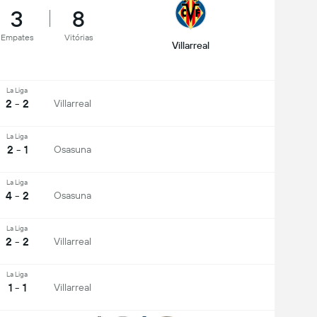
3
8
Empates
Vitórias
Villarreal
La Liga
2 - 2
Villarreal
La Liga
2 - 1
Osasuna
La Liga
4 - 2
Osasuna
La Liga
2 - 2
Villarreal
La Liga
1 - 1
Villarreal