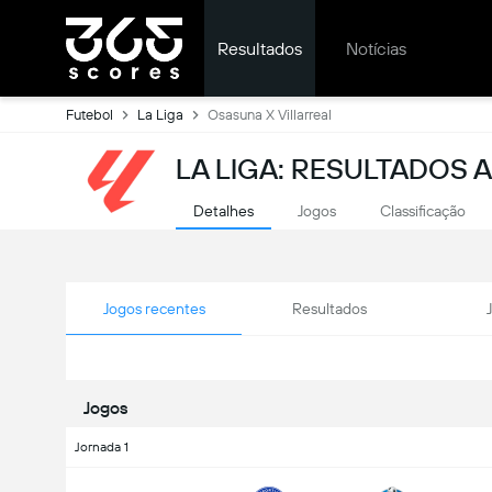
Resultados
Notícias
Futebol
La Liga
Osasuna X Villarreal
LA LIGA: RESULTADOS 
Detalhes
Jogos
Classificação
Jogos recentes
Resultados
Jogos
Jornada 1