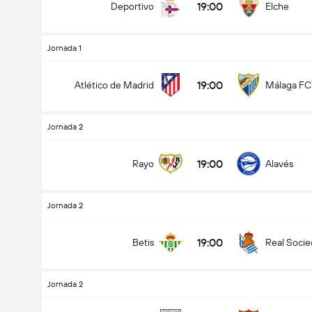
19:00
Deportivo
Elche
Jornada 1
19:00
Atlético de Madrid
Málaga FC
Jornada 2
19:00
Rayo
Alavés
Jornada 2
19:00
Betis
Real Soci
Jornada 2