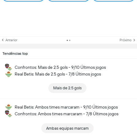
Anterior
Próximo
Tendências top
Confrontos: Mais de 2.5 gols - 9/10 Últimos jogos
Real Betis: Mais de 2.5 gols - 7/8 Últimos jogos
Mais de 2.5 gols
Real Betis: Ambos times marcaram - 9/10 Últimos jogos
Confrontos: Ambos times marcaram - 7/8 Últimos jogos
Ambas equipas marcam