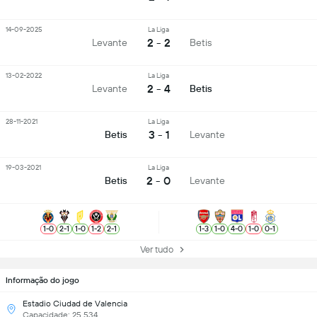
14-09-2025
La Liga
2 - 2
Levante
Betis
13-02-2022
La Liga
2 - 4
Levante
Betis
28-11-2021
La Liga
3 - 1
Betis
Levante
19-03-2021
La Liga
2 - 0
Betis
Levante
1
-
0
2
-
1
1
-
0
1
-
2
2
-
1
1
-
3
1
-
0
4
-
0
1
-
0
0
-
1
Ver tudo
Informação do jogo
Estadio Ciudad de Valencia
Capacidade: 25,534