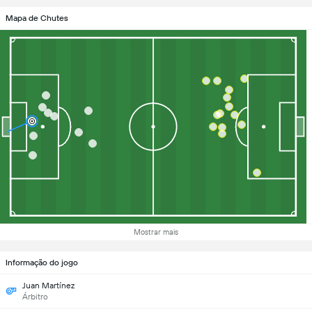
Mapa de Chutes
Mostrar mais
Informação do jogo
Juan Martínez
Árbitro