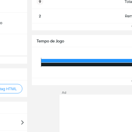
9
Tota
2
Rema
do
Ve
Tempo de Jogo
Ve
 tag HTML
Ad