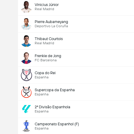
Vinicius Júnior
Real Madrid
Pierre Aubameyang
Deportivo La Coruña
Thibaut Courtois
Real Madrid
Frenkie de Jong
FC Barcelona
Copa do Rei
Espanha
Supercopa da Espanha
Espanha
2ª Divisão Espanhola
Espanha
Campeonato Espanhol (F)
Espanha