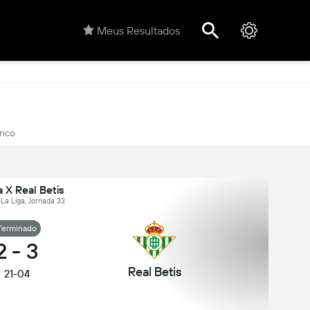
Meus Resultados
rico
 X Real Betis
La Liga, Jornada 33
Terminado
2
-
3
Real Betis
21-04