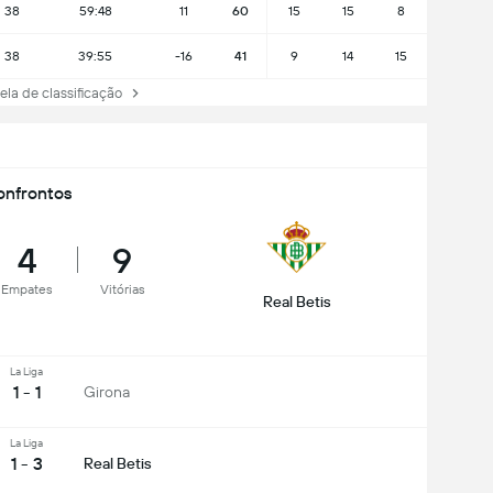
38
59:48
11
60
15
15
8
38
39:55
-16
41
9
14
15
la de classificação
nfrontos
4
9
Empates
Vitórias
Real Betis
La Liga
1 - 1
Girona
La Liga
1 - 3
Real Betis