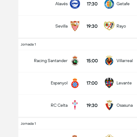
17:30
Alavés
Getafe
19:30
Sevilla
Rayo
Jornada 1
15:00
Racing Santander
Villarreal
17:00
Espanyol
Levante
19:30
RC Celta
Osasuna
Jornada 1