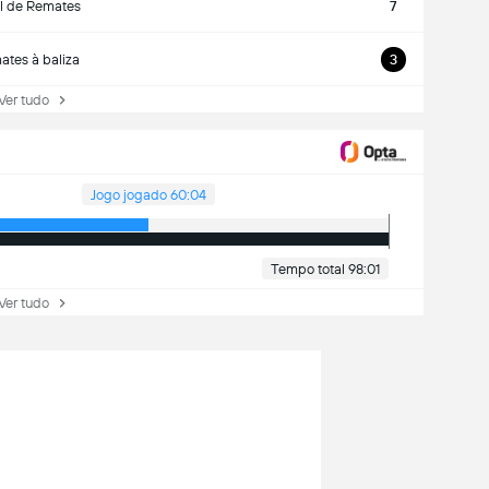
l de Remates
7
tes à baliza
3
r tudo
Jogo jogado 60:04
Tempo total 98:01
r tudo