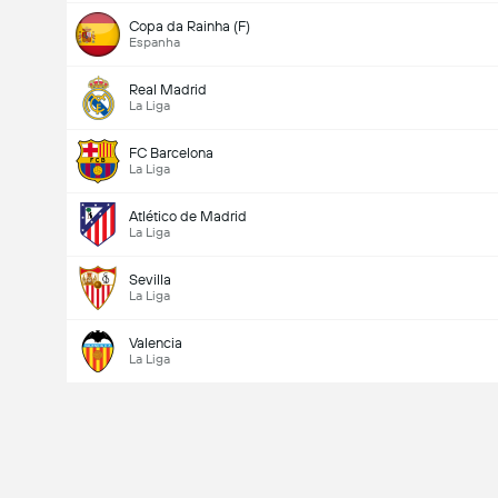
Copa da Rainha (F)
Espanha
Real Madrid
Encontro - Golos (2.5)
La Liga
FC Barcelona
La Liga
Total de votos: 1,242
Atlético de Madrid
La Liga
Sevilla
La Liga
Valencia
La Liga