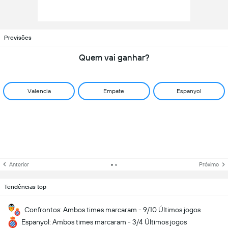
Previsões
Quem vai ganhar?
Valencia
Empate
Espanyol
Anterior
Próximo
Tendências top
Confrontos: Ambos times marcaram - 9/10 Últimos jogos
Espanyol: Ambos times marcaram - 3/4 Últimos jogos