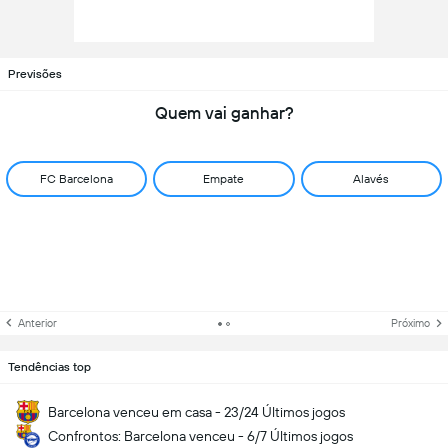
Previsões
Quem vai ganhar?
FC Barcelona
Empate
Alavés
Anterior
Próximo
Tendências top
Barcelona venceu em casa - 23/24 Últimos jogos
Confrontos: Barcelona venceu - 6/7 Últimos jogos