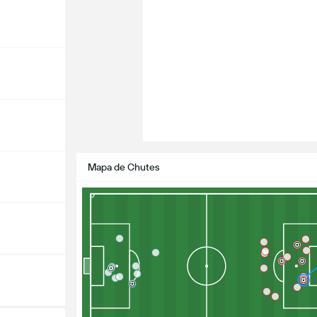
Mapa de Chutes