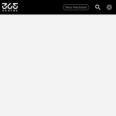
Meus Resultados