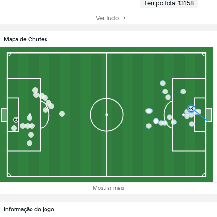
Tempo total 131:58
Ver tudo
Mapa de Chutes
Mostrar mais
Informação do jogo