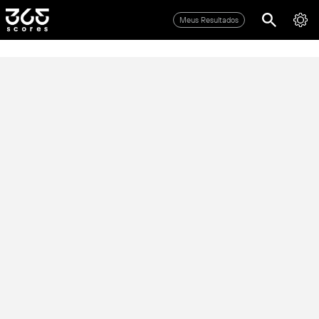
Meus Resultados