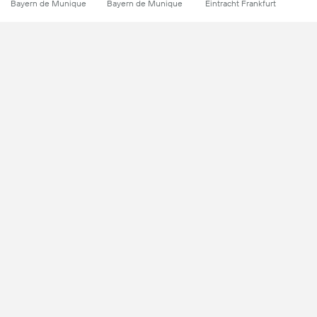
Bayern de Munique
Bayern de Munique
Eintracht Frankfurt