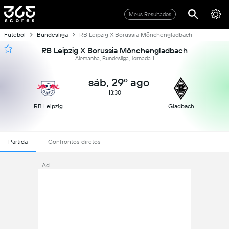
Meus Resultados
Futebol
Bundesliga
RB Leipzig X Borussia Mönchengladbach
RB Leipzig X Borussia Mönchengladbach
Alemanha, Bundesliga, Jornada 1
sáb, 29º ago
13:30
RB Leipzig
Gladbach
Partida
Confrontos diretos
Ad