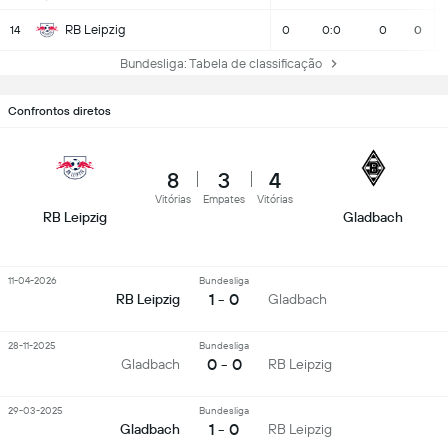
RB Leipzig
14
0
0:0
0
0
Bundesliga: Tabela de classificação
Confrontos diretos
8
3
4
Vitórias
Empates
Vitórias
RB Leipzig
Gladbach
11-04-2026
Bundesliga
1 - 0
RB Leipzig
Gladbach
28-11-2025
Bundesliga
0 - 0
Gladbach
RB Leipzig
29-03-2025
Bundesliga
1 - 0
Gladbach
RB Leipzig