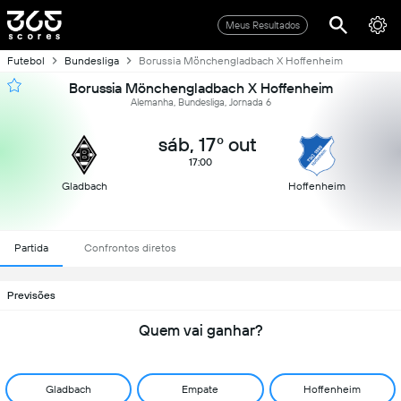
Meus Resultados
Futebol
Bundesliga
Borussia Mönchengladbach X Hoffenheim
Borussia Mönchengladbach X Hoffenheim
Alemanha, Bundesliga, Jornada 6
sáb, 17º out
17:00
Gladbach
Hoffenheim
Partida
Confrontos diretos
Previsões
Quem vai ganhar?
Gladbach
Empate
Hoffenheim