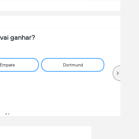
vai ganhar?
Empate
Dortmund