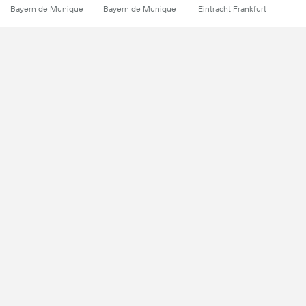
Bayern de Munique
Bayern de Munique
Eintracht Frankfurt