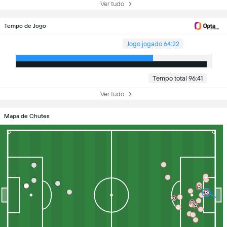
Ver tudo
Tempo de Jogo
Jogo jogado 64:22
Tempo total 96:41
Ver tudo
Mapa de Chutes