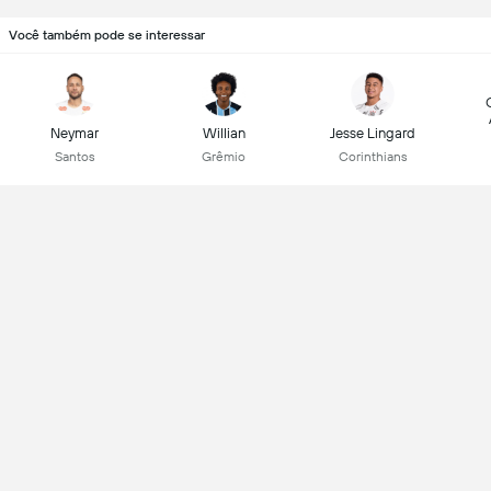
Você também pode se interessar
Neymar
Willian
Jesse Lingard
Santos
Grêmio
Corinthians