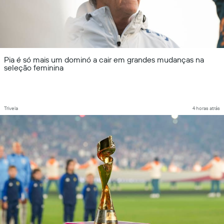
Pia é só mais um dominó a cair em grandes mudanças na
seleção feminina
Trivela
4 horas atrás