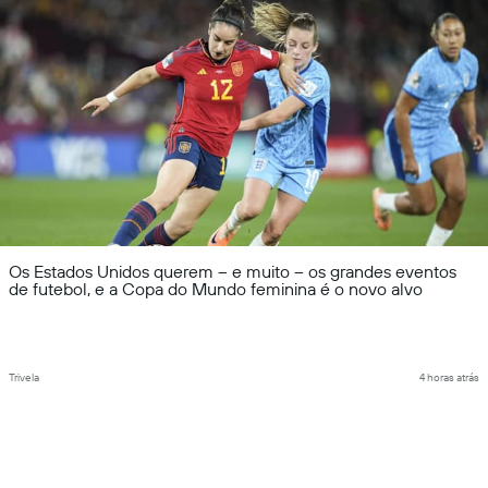
Os Estados Unidos querem – e muito – os grandes eventos
de futebol, e a Copa do Mundo feminina é o novo alvo
Trivela
4 horas atrás