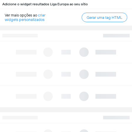
Adicione o widget resultados Liga Europa ao seu sítio
Ver mais opções ao
criar
Gerar uma tag HTML
widgets personalizados