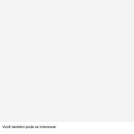
Você também pode se interessar