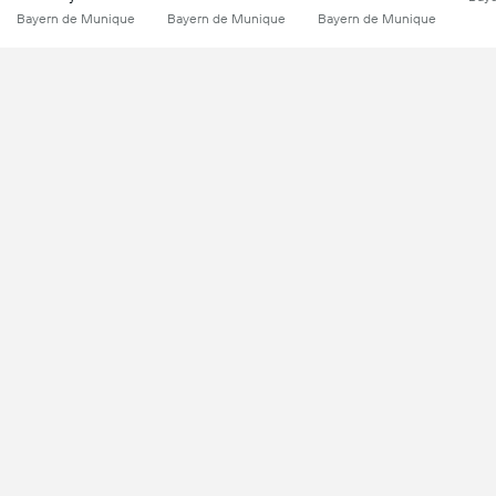
Bayern de Munique
Bayern de Munique
Bayern de Munique