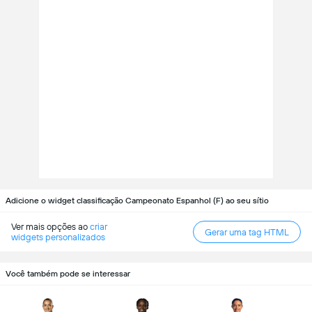
Adicione o widget classificação Campeonato Espanhol (F) ao seu sítio
Ver mais opções ao
criar
Gerar uma tag HTML
widgets personalizados
Você também pode se interessar