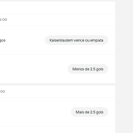
16:00
gos
Kaiserslautern vence ou empata
Menos de 2.5 gols
6:00
Mais de 2.5 gols