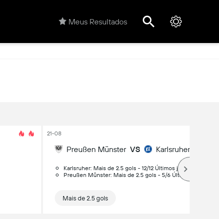
Meus Resultados
21-08
Preußen Münster
VS
Karlsruher
Karlsruher: Mais de 2.5 gols - 12/12 Últimos jogos
Preußen Münster: Mais de 2.5 gols - 5/6 Últimos jogos
Mais de 2.5 gols