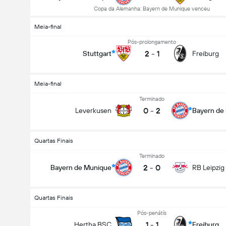
Copa da Alemanha: Bayern de Munique venceu
Meia-final
Pós-prolongamento
2
-
1
Stuttgart
Freiburg
Meia-final
Terminado
0
-
2
Leverkusen
Bayern de
Quartas Finais
Terminado
2
-
0
Bayern de Munique
RB Leipzig
Quartas Finais
Pós-penátís
1
-
1
Hertha BSC
Freiburg