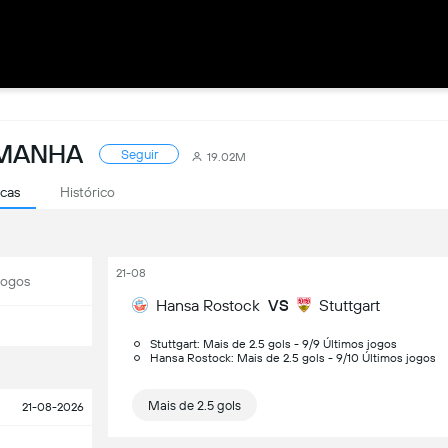
EMANHA
Seguir
19.02M
icas
Histórico
21-08
Jogos
Hansa Rostock
VS
Stuttgart
Stuttgart: Mais de 2.5 gols - 9/9 Últimos jogos
Hansa Rostock: Mais de 2.5 gols - 9/10 Últimos jogos
Mais de 2.5 gols
21-08-2026