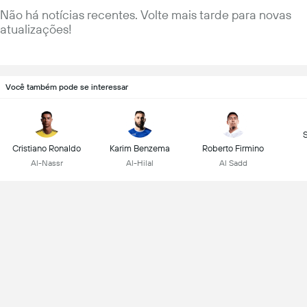
Não há notícias recentes. Volte mais tarde para novas
atualizações!
Você também pode se interessar
Cristiano Ronaldo
Karim Benzema
Roberto Firmino
Al-Nassr
Al-Hilal
Al Sadd